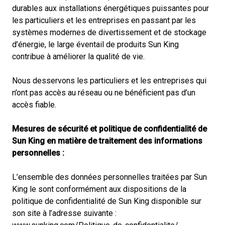
durables aux installations énergétiques puissantes pour
les particuliers et les entreprises en passant par les
systèmes modernes de divertissement et de stockage
d’énergie, le large éventail de produits Sun King
contribue à améliorer la qualité de vie.
Nous desservons les particuliers et les entreprises qui
n’ont pas accès au réseau ou ne bénéficient pas d’un
accès fiable.
Mesures de sécurité et politique de confidentialité de
Sun King en matière de traitement des informations
personnelles :
L’ensemble des données personnelles traitées par Sun
King le sont conformément aux dispositions de la
politique de confidentialité de Sun King disponible sur
son site à l’adresse suivante :