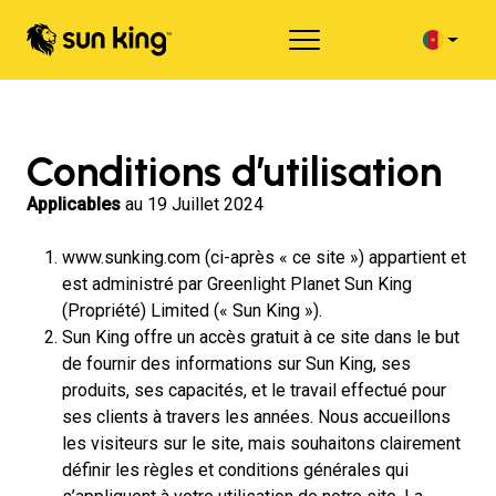
Conditions d’utilisation
Applicables
au 19 Juillet 2024
www.sunking.com (ci-après « ce site ») appartient et
est administré par Greenlight Planet Sun King
(Propriété) Limited (« Sun King »).
Sun King offre un accès gratuit à ce site dans le but
de fournir des informations sur Sun King, ses
produits, ses capacités, et le travail effectué pour
ses clients à travers les années. Nous accueillons
les visiteurs sur le site, mais souhaitons clairement
définir les règles et conditions générales qui