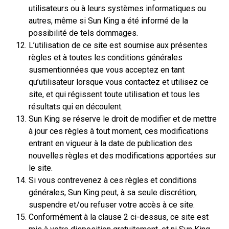
utilisateurs ou à leurs systèmes informatiques ou
autres, même si Sun King a été informé de la
possibilité de tels dommages.
L’utilisation de ce site est soumise aux présentes
règles et à toutes les conditions générales
susmentionnées que vous acceptez en tant
qu’utilisateur lorsque vous contactez et utilisez ce
site, et qui régissent toute utilisation et tous les
résultats qui en découlent.
Sun King se réserve le droit de modifier et de mettre
à jour ces règles à tout moment, ces modifications
entrant en vigueur à la date de publication des
nouvelles règles et des modifications apportées sur
le site.
Si vous contrevenez à ces règles et conditions
générales, Sun King peut, à sa seule discrétion,
suspendre et/ou refuser votre accès à ce site.
Conformément à la clause 2 ci-dessus, ce site est