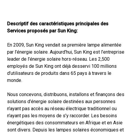
Descriptif des caractéristiques principales des
Services proposés par Sun King:
En 2009, Sun King vendait sa première lampe alimentée
par l’énergie solaire. Aujourd’hui, Sun King est l’entreprise
leader de l’énergie solaire hors-réseau. Les 2,500
employés de Sun King ont déjà desservi 100 millions
d’utilisateurs de produits dans 65 pays à travers le
monde.
Nous concevons, distribuons, installons et finançons des
solutions d’énergie solaire destinées aux personnes
n’ayant pas accès au réseau électrique traditionnel ou
n’ayant pas les moyens de s’y raccorder. Les besoins
énergétiques des consommateurs en Afrique et en Asie
sont divers. Depuis les lampes solaires économiques et