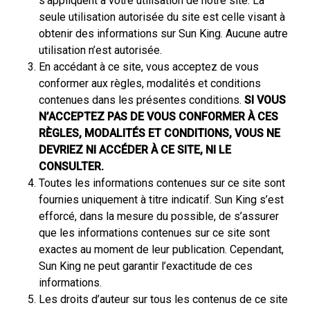
s’appliquent à votre utilisation de notre site. La
seule utilisation autorisée du site est celle visant à
obtenir des informations sur Sun King. Aucune autre
utilisation n’est autorisée.
En accédant à ce site, vous acceptez de vous
conformer aux règles, modalités et conditions
contenues dans les présentes conditions.
SI VOUS
N’ACCEPTEZ PAS DE VOUS CONFORMER À CES
RÈGLES, MODALITÉS ET CONDITIONS, VOUS NE
DEVRIEZ NI ACCÉDER À CE SITE, NI LE
CONSULTER.
Toutes les informations contenues sur ce site sont
fournies uniquement à titre indicatif. Sun King s’est
efforcé, dans la mesure du possible, de s’assurer
que les informations contenues sur ce site sont
exactes au moment de leur publication. Cependant,
Sun King ne peut garantir l’exactitude de ces
informations.
Les droits d’auteur sur tous les contenus de ce site