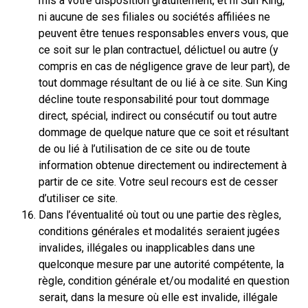
mis à votre disposition gratuitement, et ni Sun King,
ni aucune de ses filiales ou sociétés affiliées ne
peuvent être tenues responsables envers vous, que
ce soit sur le plan contractuel, délictuel ou autre (y
compris en cas de négligence grave de leur part), de
tout dommage résultant de ou lié à ce site. Sun King
décline toute responsabilité pour tout dommage
direct, spécial, indirect ou consécutif ou tout autre
dommage de quelque nature que ce soit et résultant
de ou lié à l’utilisation de ce site ou de toute
information obtenue directement ou indirectement à
partir de ce site. Votre seul recours est de cesser
d’utiliser ce site.
Dans l’éventualité où tout ou une partie des règles,
conditions générales et modalités seraient jugées
invalides, illégales ou inapplicables dans une
quelconque mesure par une autorité compétente, la
règle, condition générale et/ou modalité en question
serait, dans la mesure où elle est invalide, illégale