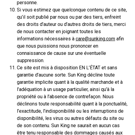
personne.
Si vous estimez que quelconque contenu de ce site,
qu’il soit publié par nous ou par des tiers, enfreint
des droits d’auteur ou d’autres droits de tiers, merci
de nous contacter en joignant toutes les
informations nécessaires à
care@sunking.com
afin
que nous puissions nous prononcer en
connaissance de cause sur une éventuelle
suppression.
Ce site est mis à disposition EN L’ÉTAT et sans
garantie d’aucune sorte. Sun King décline toute
garantie implicite quant à la qualité marchande et à
l’adéquation à un usage particulier, ainsi qu’à la
propriété ou à l’absence de contrefaçon. Nous
déclinons toute responsabilité quant à la ponctualité,
l’exactitude, l’indisponibilité ou les interruptions de
disponibilité, les virus ou autres défauts du site ou
de son contenu. Sun King ne saurait en aucun cas
être tenu responsable des dommages causés aux