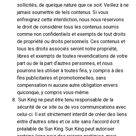
sollicités, de quelque nature que ce soit. Veillez à ne
jamais soumettre de tels contenus. Si vous
enfreignez cette interdiction, nous nous réservons
le droit de considérer tous les contenus soumis
comme non confidentiels et exempts de tout droits
de propriété ou droits personnels. Ces contenus et
tous les droits associés seront notre propriété,
libres et exempts de toutes revendications de votre
part ou de la part d’autres personnes, et nous
pourrons les utiliser à toutes fins, y compris à des
fins publicitaires et promotionnelles, sans
compensation ni aucune autre obligation envers
quiconque, y compris vous-même.
Sun King ne peut être tenu responsable de la
sécurité de ce site ou de vos communications avec
celui-ci. Il est strictement interdit de créer des liens
entre d’autres sites et ce site sans l’accord écrit
préalable de Sun King. Sun King peut autoriser