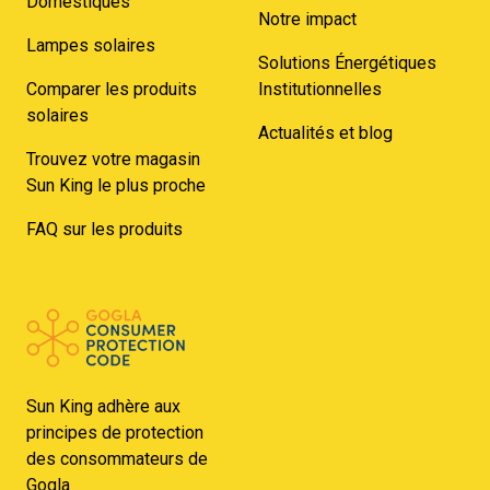
Domestiques
Notre impact
Lampes solaires
Solutions Énergétiques
Comparer les produits
Institutionnelles
solaires
Actualités et blog
Trouvez votre magasin
Sun King le plus proche
FAQ sur les produits
Sun King adhère aux
principes de protection
des consommateurs de
Gogla