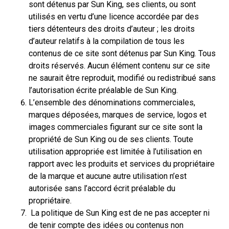
sont détenus par Sun King, ses clients, ou sont
utilisés en vertu d’une licence accordée par des
tiers détenteurs des droits d’auteur ; les droits
d’auteur relatifs à la compilation de tous les
contenus de ce site sont détenus par Sun King. Tous
droits réservés. Aucun élément contenu sur ce site
ne saurait être reproduit, modifié ou redistribué sans
l’autorisation écrite préalable de Sun King.
L’ensemble des dénominations commerciales,
marques déposées, marques de service, logos et
images commerciales figurant sur ce site sont la
propriété de Sun King ou de ses clients. Toute
utilisation appropriée est limitée à l’utilisation en
rapport avec les produits et services du propriétaire
de la marque et aucune autre utilisation n’est
autorisée sans l’accord écrit préalable du
propriétaire.
La politique de Sun King est de ne pas accepter ni
de tenir compte des idées ou contenus non